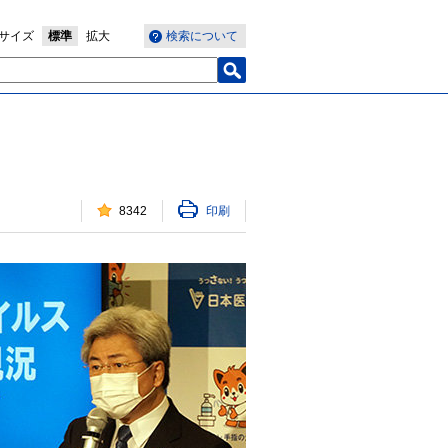
サイズ
標準
拡大
検索について
8342
印刷