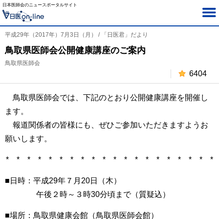
日本医師会のニュースポータルサイト
平成29年（2017年）7月3日（月） / 「日医君」だより
鳥取県医師会公開健康講座のご案内
鳥取県医師会
6404
鳥取県医師会では、下記のとおり公開健康講座を開催し
ます。
報道関係者の皆様にも、ぜひご参加いただきますようお
願いします。
* * * * * * * * * * * * * * * * * * * *
■日時：平成29年７月20日（木）
午後２時～３時30分頃まで（質疑込）
■場所：鳥取県健康会館（鳥取県医師会館）