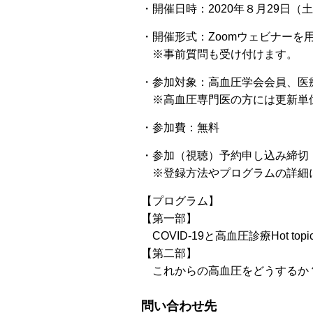
・開催日時：2020年８月29日（土）
・開催形式：Zoomウェビナーを
※事前質問も受け付けます。
・参加対象：高血圧学会会員、医
※高血圧専門医の方には更新単
・参加費：無料
・参加（視聴）予約申し込み締切
※登録方法やプログラムの詳細
【プログラム】
【第一部】
COVID-19と高血圧診療Hot to
【第二部】
これからの高血圧をどうするか
問い合わせ先