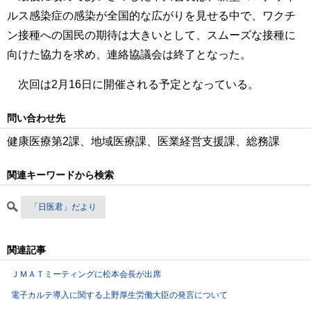
ルス感染症の感染が全国的な広がりを見せる中で、ワクチ
ン接種への国民の期待は大きいとして、スムーズな接種に
向けた協力を求め、連絡協議会は終了となった。
次回は2月16日に開催される予定となっている。
問い合わせ先
健康医療第2課、地域医療課、医業経営支援課、総務課
関連キーワードから検索
「日医君」だより
関連記事
ＪＭＡＴミーティングに松本会長が出席
電子カルテ導入に関する上野厚生労働大臣の発言について