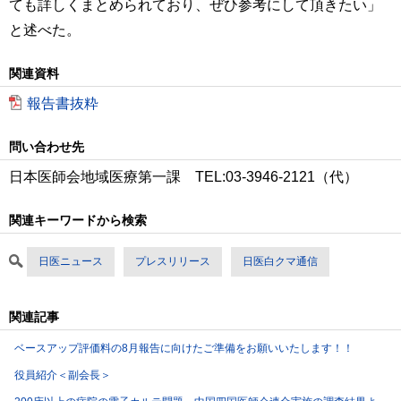
ても詳しくまとめられており、ぜひ参考にして頂きたい」
と述べた。
関連資料
報告書抜粋
問い合わせ先
日本医師会地域医療第一課 TEL:03-3946-2121（代）
関連キーワードから検索
日医ニュース
プレスリリース
日医白クマ通信
関連記事
ベースアップ評価料の8月報告に向けたご準備をお願いいたします！！
役員紹介＜副会長＞