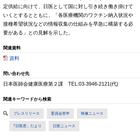
定供給に向けて、日医として国に対し引き続き働き掛けて
いくとするとともに、「各医療機関のワクチン納入状況や
接種希望状況などの情報収集の仕組みを早急に構築する必
要がある」との見解を示した。
関連資料
資料
問い合わせ先
日本医師会健康医療第２課 TEL:03-3946-2121(代)
関連キーワードから検索
プレスリリース
委員会答申
映像ニュース
｢日医君」だより
日医ニュース