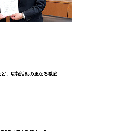
など、広報活動の更なる徹底