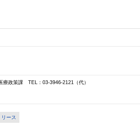
策課 TEL：03-3946-2121（代）
リリース