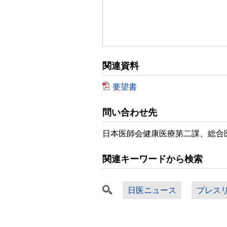
関連資料
要望書
問い合わせ先
日本医師会健康医療第二課、総合医療政
関連キーワードから検索
日医ニュース
プレス