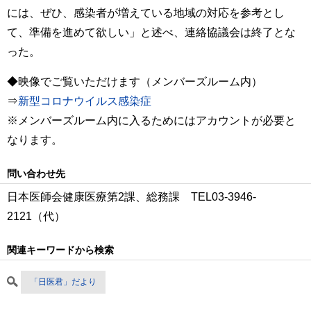
には、ぜひ、感染者が増えている地域の対応を参考とし
て、準備を進めて欲しい」と述べ、連絡協議会は終了とな
った。
◆映像でご覧いただけます（メンバーズルーム内）
⇒
新型コロナウイルス感染症
※メンバーズルーム内に入るためにはアカウントが必要と
なります。
問い合わせ先
日本医師会健康医療第2課、総務課 TEL03‐3946-
2121（代）
関連キーワードから検索
「日医君」だより