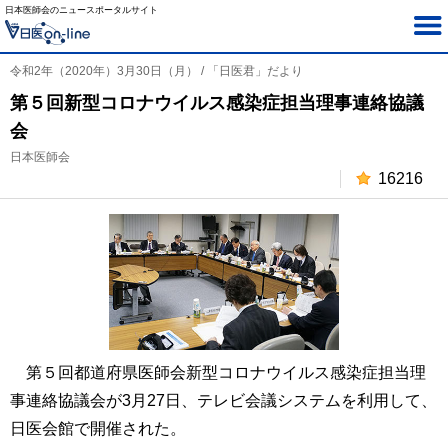
日本医師会のニュースポータルサイト
令和2年（2020年）3月30日（月） / 「日医君」だより
第５回新型コロナウイルス感染症担当理事連絡協議
会
日本医師会
16216
第５回都道府県医師会新型コロナウイルス感染症担当理
事連絡協議会が3月27日、テレビ会議システムを利用して、
日医会館で開催された。