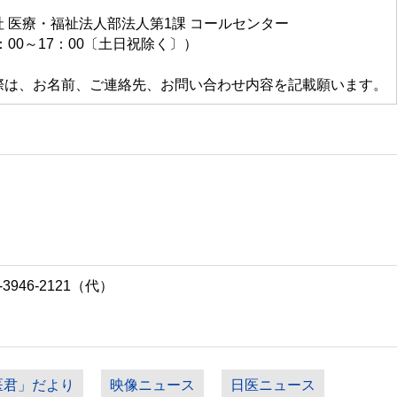
 医療・福祉法人部法人第1課 コールセンター
日10：00～17：00〔土日祝除く〕）
際は、お名前、ご連絡先、お問い合わせ内容を記載願います。
946-2121（代）
医君」だより
映像ニュース
日医ニュース