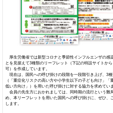
厚生労働省では新型コロナと季節性インフルエンザの感
とを見据えて3種類のリーフレット（下記の特設サイトから
可）を作成しています。
現在は、国民への呼び掛けの段階を一段階引き上げ、3種
（「重症化リスクの高い方や小学生以下の子ども向け」「
低い方向け」）を用いた呼び掛けに対する協力を求めてい
会員の先生方におかれましては、同時期の流行という難
め、本リーフレットを用いた国民への呼び掛けに、ぜひ、
します。