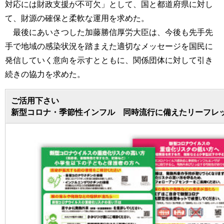
対応には財政支援が不可欠」として、国と都道府県に対し
て、財源の確保と柔軟な運用を求めた。
最後にあいさつした加藤勝信厚労大臣は、今後も先手先
手で地域の感染状況を踏まえた適切なメッセージを国民に
発信していく意向を示すとともに、関係団体に対して引き
続きの協力を求めた。
ご活用下さい
新型コロナ・季節性インフル 同時流行に備えたリーフレ