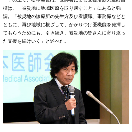
標は、「被災地に地域医療を取り戻すこと」にあると強
調。「被災地の診療所の先生方及び看護職、事務職などと
ともに、再び地域に根ざして、かかりつけ医機能を発揮し
てもらうためにも、引き続き、被災地の皆さんに寄り添っ
た支援を続けいく」と述べた。