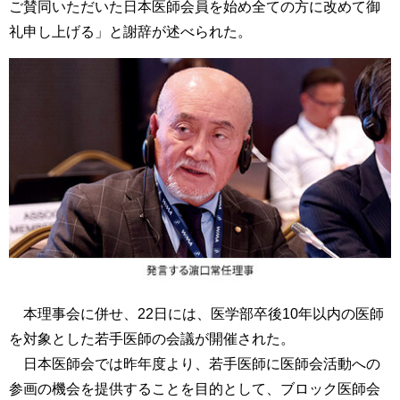
ご賛同いただいた日本医師会員を始め全ての方に改めて御
礼申し上げる」と謝辞が述べられた。
本理事会に併せ、22日には、医学部卒後10年以内の医師
を対象とした若手医師の会議が開催された。
日本医師会では昨年度より、若手医師に医師会活動への
参画の機会を提供することを目的として、ブロック医師会