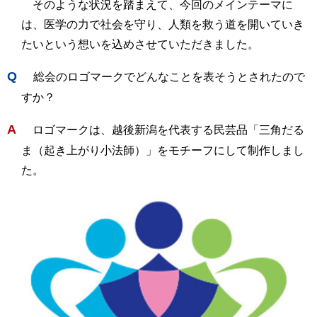
そのような状況を踏まえて、今回のメインテーマに
は、医学の力で社会を守り、人類を救う道を開いていき
たいという想いを込めさせていただきました。
Q
総会のロゴマークでどんなことを表そうとされたので
すか？
A
ロゴマークは、越後新潟を代表する民芸品「三角だる
ま（起き上がり小法師）」をモチーフにして制作しまし
た。