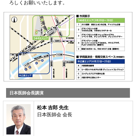
ろしくお願いいたします。
日本医師会長講演
松本 吉郎 先生
日本医師会 会長