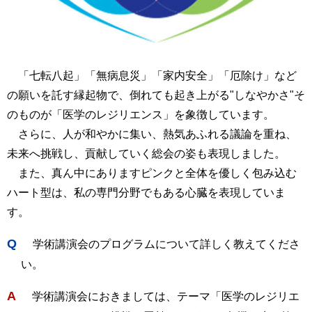
「七転八起」「無病息災」「家内安全」「厄除け」など
の願いを託す縁起物で、倒れても起き上がる"しなやかさ"そ
のものが「医学のレジリエンス」を象徴しています。
さらに、人が和やかに集い、熱気あふれる議論を重ね、
未来へ挑戦し、貢献していく総会の姿も表現しました。
また、真ん中にありますピンクと全体を優しく包み込む
ハート型は、私の専門分野でもある心臓を表現していま
す。
Q
学術講演会のプログラムについて詳しく教えてくださ
い。
A
学術講演会におきましては、テーマ「医学のレジリエ