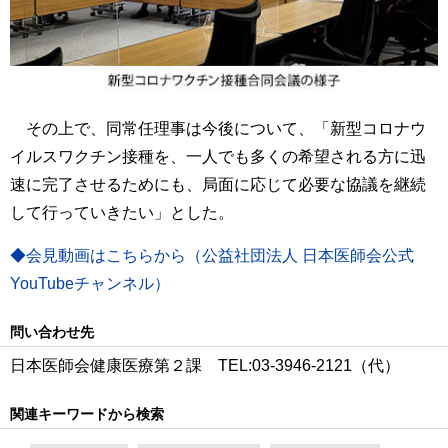
その上で、同常任理事は今後について、「新型コロナウ
イルスワクチン接種を、一人でも多くの希望される方に迅
速に完了させるためにも、局面に応じて必要な協議を継続
して行っていきたい」とした。
◆会見動画はこちらから（公益社団法人 日本医師会公式
YouTubeチャンネル）
問い合わせ先
日本医師会健康医療第２課 TEL:03-3946-2121（代）
関連キーワードから検索