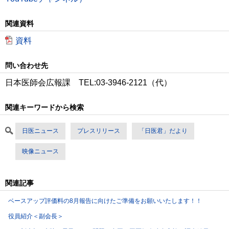
関連資料
資料
問い合わせ先
日本医師会広報課 TEL:03-3946-2121（代）
関連キーワードから検索
日医ニュース
プレスリリース
「日医君」だより
映像ニュース
関連記事
ベースアップ評価料の8月報告に向けたご準備をお願いいたします！！
役員紹介＜副会長＞