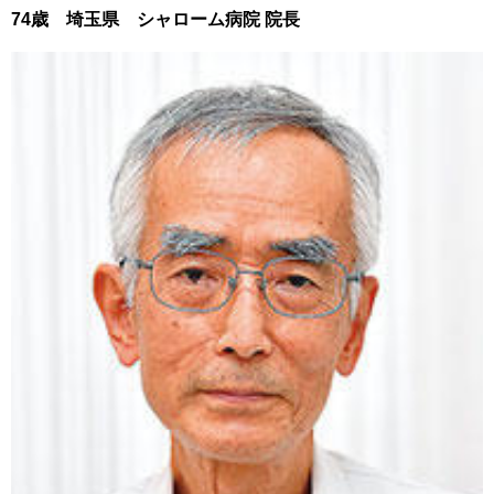
74歳 埼玉県 シャローム病院 院長