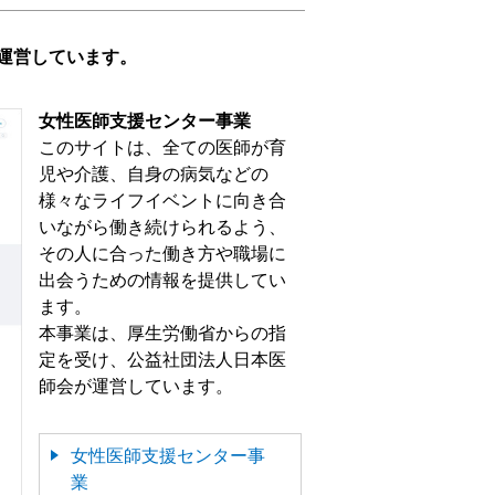
運営しています。
女性医師支援センター事業
このサイトは、全ての医師が育
児や介護、自身の病気などの
様々なライフイベントに向き合
いながら働き続けられるよう、
その人に合った働き方や職場に
出会うための情報を提供してい
ます。
本事業は、厚生労働省からの指
定を受け、公益社団法人日本医
師会が運営しています。
女性医師支援センター事
業