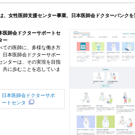
は、女性医師支援センター事業、日本医師会ドクターバンクを
本医師会ドクターサポートセ
ター
べての医師に、多様な働き方
。日本医師会ドクターサポー
センターは、その実現を目指
、共に歩むことを志していま
。
日本医師会ドクターサポ
ートセンタ