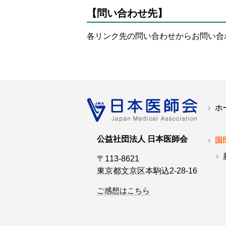
【問い合わせ先】
各リンク先の問い合わせからお問い合
ホ
公益社団法人 日本医師会
国
〒113-8621
東京都文京区本駒込2-28-16
ご感想はこちら