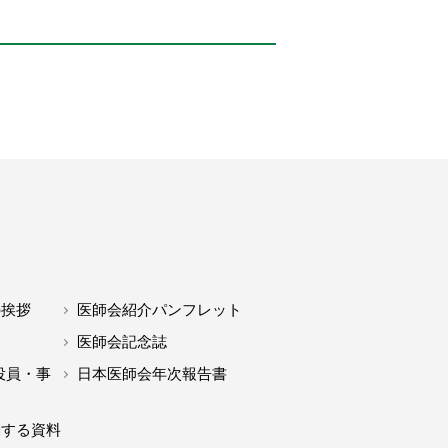
の挨拶
医師会紹介パンフレット
医師会記念誌
役員・事
日本医師会年次報告書
関する資料