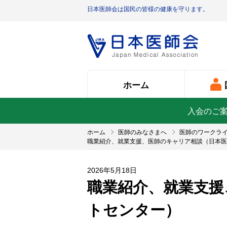
日本医師会は国民の皆様の健康を守ります。
ホーム
入会のご
ホーム
医師のみなさまへ
医師のワークラ
職業紹介、就業支援、医師のキャリア相談（日本医
2026年5月18日
職業紹介、就業支援
トセンター）