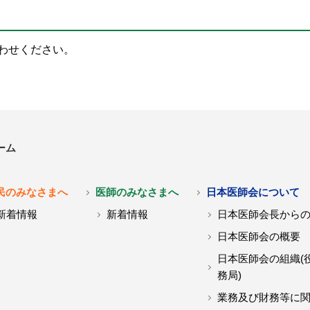
わせください。
ーム
民のみなさまへ
医師のみなさまへ
日本医師会について
新着情報
新着情報
日本医師会長から
日本医師会の概要
日本医師会の組織(
務局)
業務及び財務等に