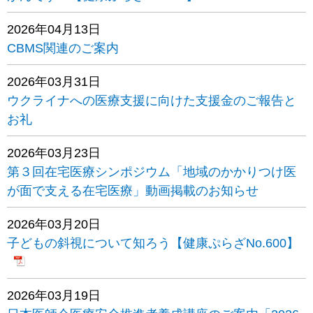
2026年04月13日
CBMS関連のご案内
2026年03月31日
ウクライナへの医療支援に向けた支援金のご報告と
お礼
2026年03月23日
第３回在宅医療シンポジウム「地域のかかりつけ医
が面で支える在宅医療」動画掲載のお知らせ
2026年03月20日
子どもの斜視について知ろう【健康ぷらざNo.600】
2026年03月19日