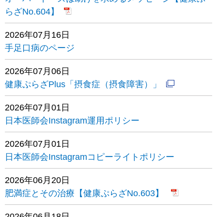
らざNo.604】
2026年07月16日
手足口病のページ
2026年07月06日
健康ぷらざPlus「摂食症（摂食障害）」
2026年07月01日
日本医師会Instagram運用ポリシー
2026年07月01日
日本医師会Instagramコピーライトポリシー
2026年06月20日
肥満症とその治療【健康ぷらざNo.603】
2026年06月18日