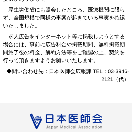
厚生労働省にも照会したところ、医療機関に限ら
ず、全国規模で同様の事案が起きている事実を確認
いたしました。
求人広告をインターネット等に掲載しようとする
場合には、事前に広告料金や掲載期間、無料掲載期
間終了後の料金、解約方法等をご確認の上、契約を
行って頂きますようお願いいたします。
◆問い合わせ先：日本医師会広報課 TEL：03-3946-
2121（代）