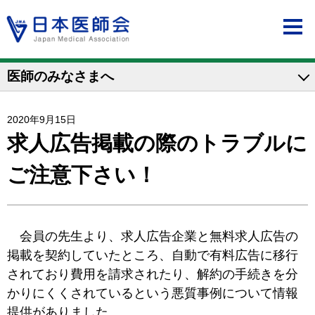
医師のみなさまへ
2020年9月15日
求人広告掲載の際のトラブルに
ご注意下さい！
会員の先生より、求人広告企業と無料求人広告の
掲載を契約していたところ、自動で有料広告に移行
されており費用を請求されたり、解約の手続きを分
かりにくくされているという悪質事例について情報
提供がありました。