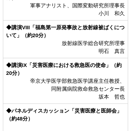
軍事アナリスト、国際変動研究所理事長
小川 和久
◆講演VIII「福島第一原発事故と放射線被ばくにつ
いて」（約20分）
放射線医学総合研究所理事
明石 真言
◆講演IX「災害医療における救急医の使命」（約
20分）
帝京大学医学部救急医学講座主任教授、
同附属病院救命救急センター長
坂本 哲也
◆パネルディスカッション「災害医療と医師会」
（約48分）