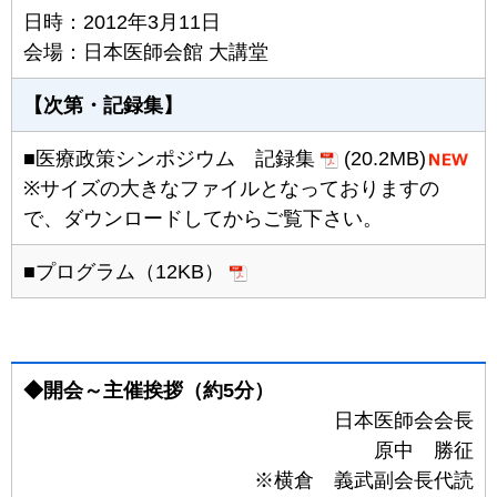
日時：2012年3月11日
会場：日本医師会館 大講堂
【次第・記録集】
■医療政策シンポジウム 記録集
(20.2MB)
※サイズの大きなファイルとなっておりますの
で、ダウンロードしてからご覧下さい。
■プログラム（12KB）
◆開会～主催挨拶（約5分）
日本医師会会長
原中 勝征
※横倉 義武副会長代読