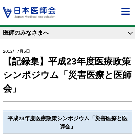
医師のみなさまへ
2012年7月5日
【記録集】平成23年度医療政策
シンポジウム「災害医療と医師
会」
平成23年度医療政策シンポジウム「災害医療と医
師会」