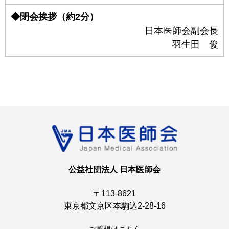
◆閉会挨拶（約2分）
日本医師会副会長
羽生田 俊
公益社団法人 日本医師会
〒113-8621
東京都文京区本駒込2-28-16