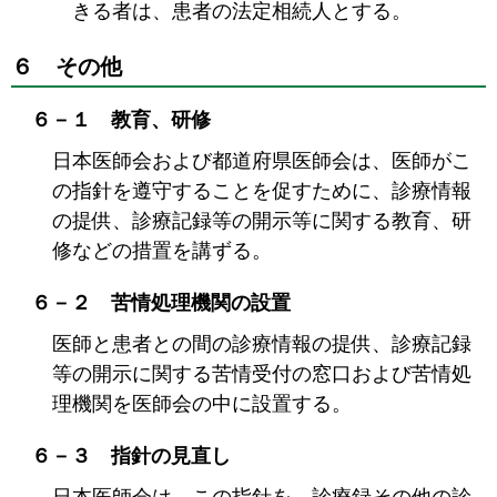
きる者は、患者の法定相続人とする。
６ その他
６－１ 教育、研修
日本医師会および都道府県医師会は、医師がこ
の指針を遵守することを促すために、診療情報
の提供、診療記録等の開示等に関する教育、研
修などの措置を講ずる。
６－２ 苦情処理機関の設置
医師と患者との間の診療情報の提供、診療記録
等の開示に関する苦情受付の窓口および苦情処
理機関を医師会の中に設置する。
６－３ 指針の見直し
日本医師会は、この指針を、診療録その他の診