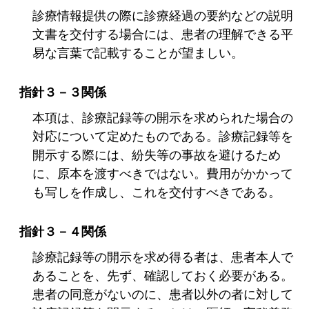
診療情報提供の際に診療経過の要約などの説明
文書を交付する場合には、患者の理解できる平
易な言葉で記載することが望ましい。
指針３－３関係
本項は、診療記録等の開示を求められた場合の
対応について定めたものである。診療記録等を
開示する際には、紛失等の事故を避けるため
に、原本を渡すべきではない。費用がかかって
も写しを作成し、これを交付すべきである。
指針３－４関係
診療記録等の開示を求め得る者は、患者本人で
あることを、先ず、確認しておく必要がある。
患者の同意がないのに、患者以外の者に対して