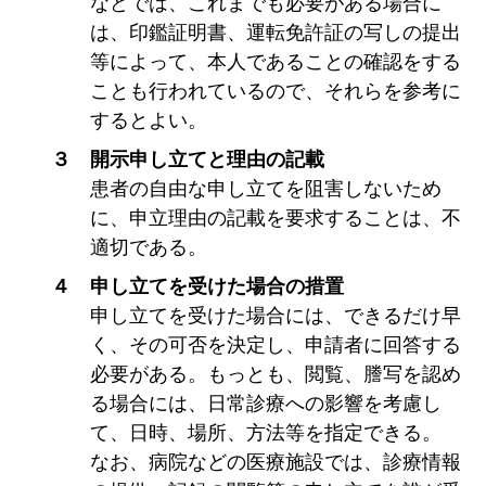
などでは、これまでも必要がある場合に
は、印鑑証明書、運転免許証の写しの提出
等によって、本人であることの確認をする
ことも行われているので、それらを参考に
するとよい。
３ 開示申し立てと理由の記載
患者の自由な申し立てを阻害しないため
に、申立理由の記載を要求することは、不
適切である。
４ 申し立てを受けた場合の措置
申し立てを受けた場合には、できるだけ早
く、その可否を決定し、申請者に回答する
必要がある。もっとも、閲覧、謄写を認め
る場合には、日常診療への影響を考慮し
て、日時、場所、方法等を指定できる。
なお、病院などの医療施設では、診療情報