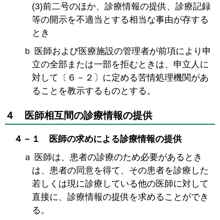
(3)前二号のほか、診療情報の提供、診療記録
等の開示を不適当とする相当な事由が存する
とき
ｂ 医師および医療施設の管理者が前項により申
立の全部または一部を拒むときは、申立人に
対して〔６－２〕に定める苦情処理機関があ
ることを教示するものとする。
４ 医師相互間の診療情報の提供
４－１ 医師の求めによる診療情報の提供
ａ 医師は、患者の診療のため必要があるとき
は、患者の同意を得て、その患者を診療した
若しくは現に診療している他の医師に対して
直接に、診療情報の提供を求めることができ
る。