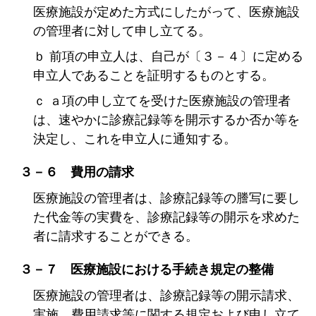
医療施設が定めた方式にしたがって、医療施設
の管理者に対して申し立てる。
ｂ 前項の申立人は、自己が〔３－４〕に定める
申立人であることを証明するものとする。
ｃ ａ項の申し立てを受けた医療施設の管理者
は、速やかに診療記録等を開示するか否か等を
決定し、これを申立人に通知する。
３－６ 費用の請求
医療施設の管理者は、診療記録等の謄写に要し
た代金等の実費を、診療記録等の開示を求めた
者に請求することができる。
３－７ 医療施設における手続き規定の整備
医療施設の管理者は、診療記録等の開示請求、
実施、費用請求等に関する規定および申し立て