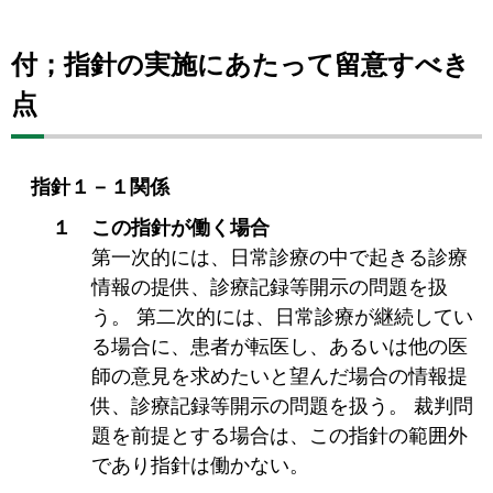
付；指針の実施にあたって留意すべき
点
指針１－１関係
１ この指針が働く場合
第一次的には、日常診療の中で起きる診療
情報の提供、診療記録等開示の問題を扱
う。 第二次的には、日常診療が継続してい
る場合に、患者が転医し、あるいは他の医
師の意見を求めたいと望んだ場合の情報提
供、診療記録等開示の問題を扱う。 裁判問
題を前提とする場合は、この指針の範囲外
であり指針は働かない。