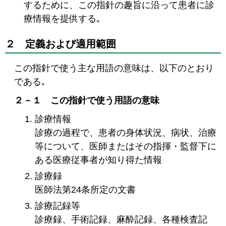
するために、この指針の趣旨に沿って患者に診
療情報を提供する｡
２ 定義および適用範囲
この指針で使う主な用語の意味は、以下のとおり
である｡
２－１ この指針で使う用語の意味
診療情報
診療の過程で、患者の身体状況、病状、治療
等について、医師またはその指揮・監督下に
ある医療従事者が知り得た情報
診療録
医師法第24条所定の文書
診療記録等
診療録、手術記録、麻酔記録、各種検査記