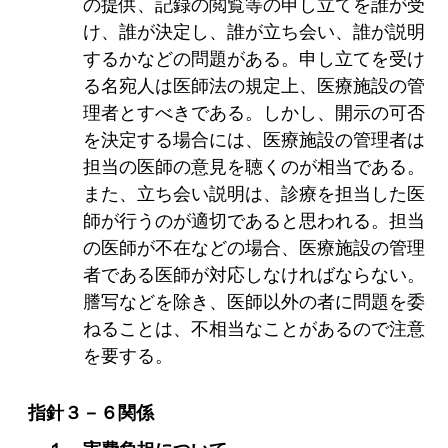
の提供、記録の閲覧等の申し立てを誰が受
け、誰が決定し、誰が立ち会い、誰が説明
するかなどの問題がある。申し立てを受け
る名宛人は医師法の規定上、医療施設の管
理者とすべきである。しかし、開示の可否
を決定する場合には、医療施設の管理者は
担当の医師の意見を聴くのが相当である。
また、立ち会い説明は、診療を担当した医
師が行うのが適切であると思われる。担当
の医師が不在などの場合、医療施設の管理
者である医師が対応しなければならない。
謄写などを除き、医師以外の者に問題を委
ねることは、不相当なことがあるので注意
を要する。
指針３－６関係