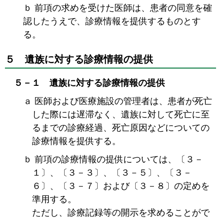
ｂ 前項の求めを受けた医師は、患者の同意を確
認したうえで、診療情報を提供するものとす
る。
５ 遺族に対する診療情報の提供
５－１ 遺族に対する診療情報の提供
ａ 医師および医療施設の管理者は、患者が死亡
した際には遅滞なく、遺族に対して死亡に至
るまでの診療経過、死亡原因などについての
診療情報を提供する。
ｂ 前項の診療情報の提供については、〔３－
１〕、〔３－３〕、〔３－５〕、〔３－
６〕、〔３－７〕および〔３－８〕の定めを
準用する。
ただし、診療記録等の開示を求めることがで