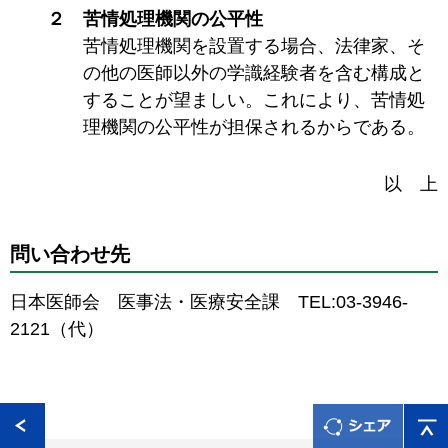
２ 苦情処理機関の公平性
苦情処理機関を設置する場合、法律家、そ
の他の医師以外の学識経験者を含む構成と
することが望ましい。これにより、苦情処
理機関の公平性が担保されるからである。
以 上
問い合わせ先
日本医師会 医事法・医療安全課 TEL:03-3946-
2121（代）