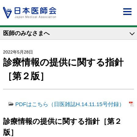
医師のみなさまへ
2022年5月28日
診療情報の提供に関する指針
［第２版］
PDFはこちら（日医雑誌H.14.11.15号付録）
診療情報の提供に関する指針［第２
版］