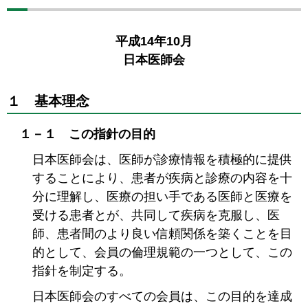
平成14年10月
日本医師会
１ 基本理念
１－１ この指針の目的
日本医師会は、医師が診療情報を積極的に提供
することにより、患者が疾病と診療の内容を十
分に理解し、医療の担い手である医師と医療を
受ける患者とが、共同して疾病を克服し、医
師、患者間のより良い信頼関係を築くことを目
的として、会員の倫理規範の一つとして、この
指針を制定する。
日本医師会のすべての会員は、この目的を達成