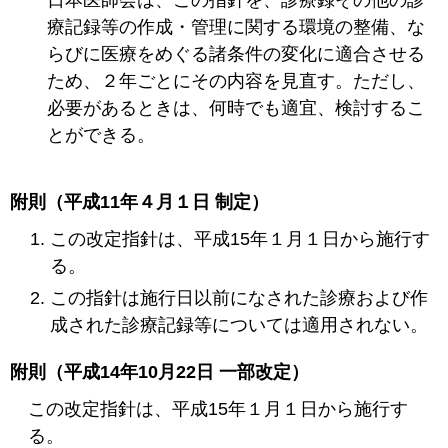
療記録等の作成・管理に関する環境の整備、な
らびに医療をめぐる諸条件の変化に適合させる
ため、２年ごとにその内容を見直す。ただし、
必要があるときは、何時でも適宜、検討するこ
とができる。
附則（平成11年４月１日 制定）
この改定指針は、平成15年１月１日から施行す
る。
この指針は施行日以前になされた診療および作
成された診療記録等については適用されない。
附則（平成14年10月22日 一部改定）
この改定指針は、平成15年１月１日から施行す
る。