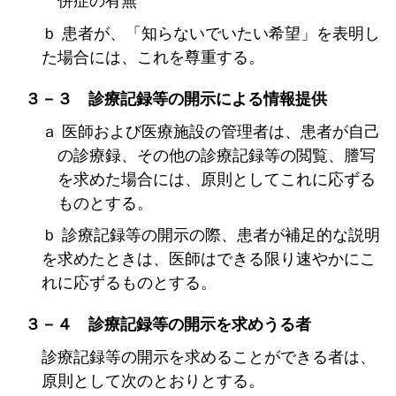
併症の有無
ｂ 患者が、「知らないでいたい希望」を表明し
た場合には、これを尊重する。
３－３ 診療記録等の開示による情報提供
ａ 医師および医療施設の管理者は、患者が自己
の診療録、その他の診療記録等の閲覧、謄写
を求めた場合には、原則としてこれに応ずる
ものとする。
ｂ 診療記録等の開示の際、患者が補足的な説明
を求めたときは、医師はできる限り速やかにこ
れに応ずるものとする。
３－４ 診療記録等の開示を求めうる者
診療記録等の開示を求めることができる者は、
原則として次のとおりとする。