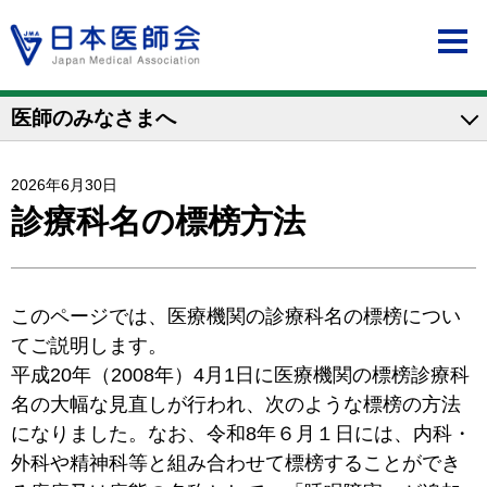
医師のみなさまへ
2026年6月30日
診療科名の標榜方法
このページでは、医療機関の診療科名の標榜につい
てご説明します。
平成20年（2008年）4月1日に医療機関の標榜診療科
名の大幅な見直しが行われ、次のような標榜の方法
になりました。なお、令和8年６月１日には、内科・
外科や精神科等と組み合わせて標榜することができ