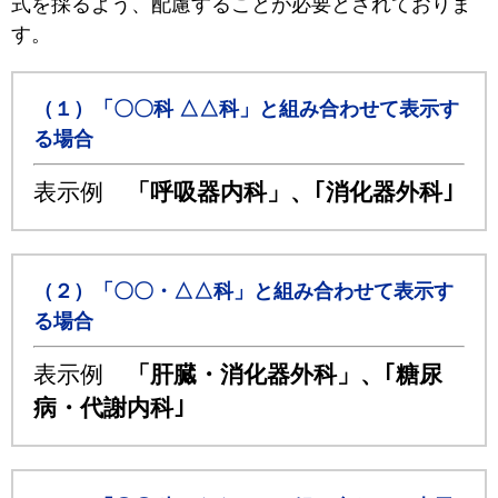
式を採るよう、配慮することが必要とされておりま
す。
（１）「〇〇科 △△科」と組み合わせて表示す
る場合
表示例
「呼吸器内科」、｢消化器外科｣
（２）「〇〇・△△科」と組み合わせて表示す
る場合
表示例
「肝臓・消化器外科」、｢糖尿
病・代謝内科｣