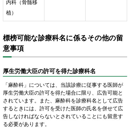
内科（骨髄移
植）
標榜可能な診療科名に係るその他の留
意事項
厚生労働大臣の許可を得た診療科名
「麻酔科」については、当該診療に従事する医師が
厚生労働大臣の許可を得た場合に限り、広告可能と
されています。また、麻酔科を診療科名として広告
するときには、許可を受けた医師の氏名を併せて広
告しなければならないとされていることにも留意す
る必要があります。