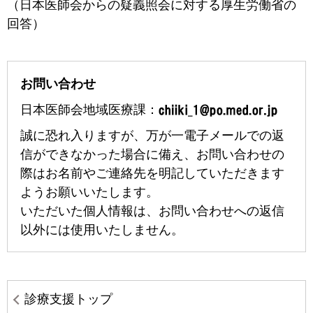
（日本医師会からの疑義照会に対する厚生労働省の
回答）
お問い合わせ
日本医師会地域医療課：
誠に恐れ入りますが、万が一電子メールでの返
信ができなかった場合に備え、お問い合わせの
際はお名前やご連絡先を明記していただきます
ようお願いいたします。
いただいた個人情報は、お問い合わせへの返信
以外には使用いたしません。
診療支援トップ