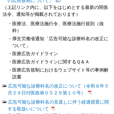
の広告規制について」
（上記リンク内に、以下をはじめとする最新の関係
法令、通知等が掲載されております）
医療法、医療法施行令、医療法施行規則（抜
粋）
厚生労働省通知「広告可能な診療科名の改正に
ついて」
医療広告ガイドライン
医療広告ガイドラインに関するＱ＆Ａ
医療広告規制におけるウェブサイト等の事例解
説書
広告可能な診療科名の改正について（令和８年５
月２９日付医政発０５２９第１０号）
広告可能な診療科名の見直しに伴う経過措置に関
する取扱いについて