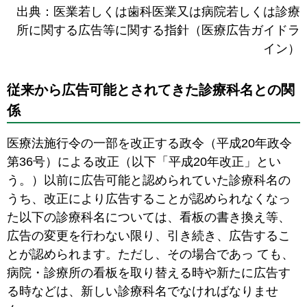
出典：医業若しくは歯科医業又は病院若しくは診療
所に関する広告等に関する指針（医療広告ガイドラ
イン）
従来から広告可能とされてきた診療科名との関
係
医療法施行令の一部を改正する政令（平成20年政令
第36号）による改正（以下「平成20年改正」とい
う。）以前に広告可能と認められていた診療科名の
うち、改正により広告することが認められなくなっ
た以下の診療科名については、看板の書き換え等、
広告の変更を行わない限り、引き続き、広告するこ
とが認められます。ただし、その場合であっ ても、
病院・診療所の看板を取り替える時や新たに広告す
る時などは、新しい診療科名でなければなりませ