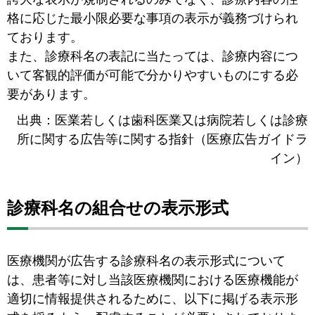
格に応じた最小限必要な事項の表示が義務づけられ
ております。
また、診療科名の表記に当たっては、診療内容につ
いて客観的評価が可能で分かりやすいものにする必
要があります。
出典：医業若しくは歯科医業又は病院若しくは診療
所に関する広告等に関する指針（医療広告ガイドラ
イン）
診療科名の組合せの表示形式
医療機関が広告する診療科名の表示形式について
は、患者等に対し当該医療機関における医療機能が
適切に情報提供されるために、以下に掲げる表示形