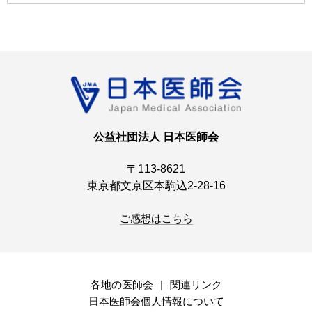
公益社団法人 日本医師会
〒113-8621
東京都文京区本駒込2-28-16
ご感想はこちら
各地の医師会
関連リンク
日本医師会個人情報について