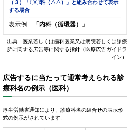
（３）「〇〇科（△△）」と組み合わせて表示
する場合
表示例
「内科（循環器）」
出典：医業若しくは歯科医業又は病院若しくは診療
所に関する広告等に関する指針（医療広告ガイドラ
イン）
広告するに当たって通常考えられる診
療科名の例示（医科）
厚生労働省通知により、診療科名の組合せの表示形
式の例示がされています。