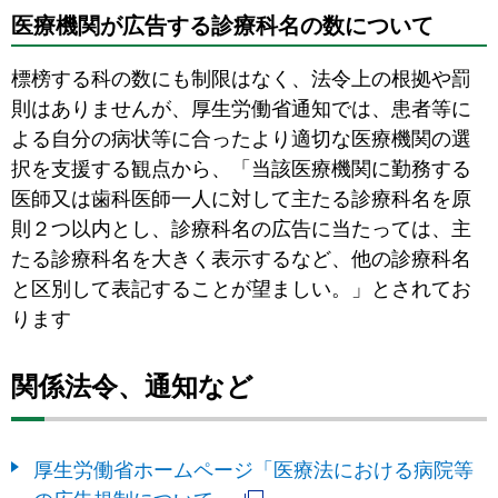
医療機関が広告する診療科名の数について
標榜する科の数にも制限はなく、法令上の根拠や罰
則はありませんが、厚生労働省通知では、患者等に
よる自分の病状等に合ったより適切な医療機関の選
択を支援する観点から、「当該医療機関に勤務する
医師又は歯科医師一人に対して主たる診療科名を原
則２つ以内とし、診療科名の広告に当たっては、主
たる診療科名を大きく表示するなど、他の診療科名
と区別して表記することが望ましい。」とされてお
ります
関係法令、通知など
厚生労働省ホームページ「医療法における病院等