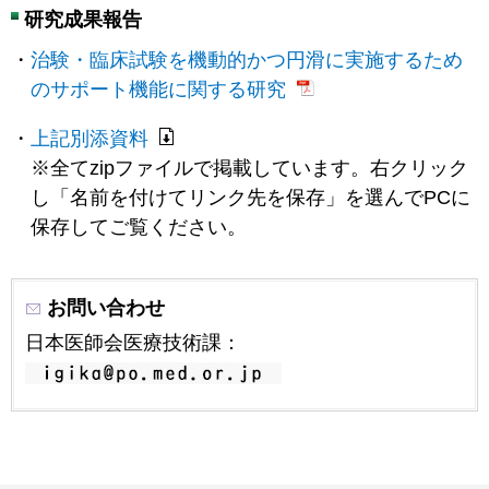
研究成果報告
治験・臨床試験を機動的かつ円滑に実施するため
のサポート機能に関する研究
上記別添資料
※全てzipファイルで掲載しています。右クリック
し「名前を付けてリンク先を保存」を選んでPCに
保存してご覧ください。
お問い合わせ
日本医師会医療技術課：