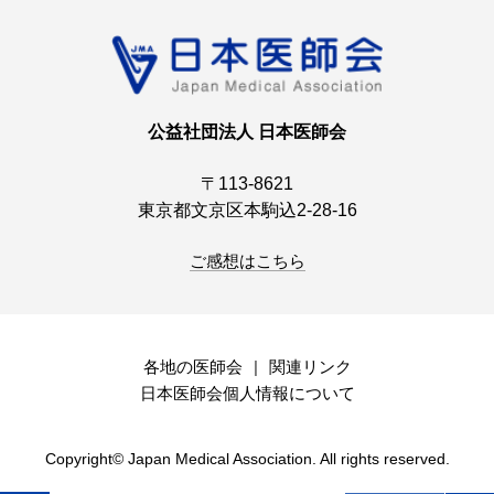
公益社団法人 日本医師会
〒113-8621
東京都文京区本駒込2-28-16
ご感想はこちら
各地の医師会
関連リンク
日本医師会個人情報について
Copyright© Japan Medical Association. All rights reserved.