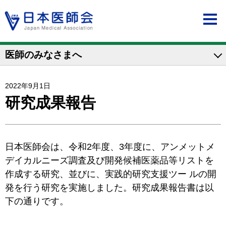
医師のみなさまへ
2022年9月1日
研究成果報告
日本医師会は、令和2年度、3年度に、アンメットメ
デイカルニーズ調査及び開発候補医薬品等リストを
作成する研究、並びに、実践的研究支援ツー ルの開
発を行う研究を実施しました。研究成果報告書は以
下の通りです。