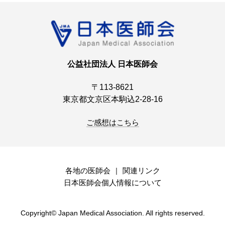
公益社団法人 日本医師会
〒113-8621
東京都文京区本駒込2-28-16
ご感想はこちら
各地の医師会
関連リンク
日本医師会個人情報について
Copyright© Japan Medical Association. All rights reserved.