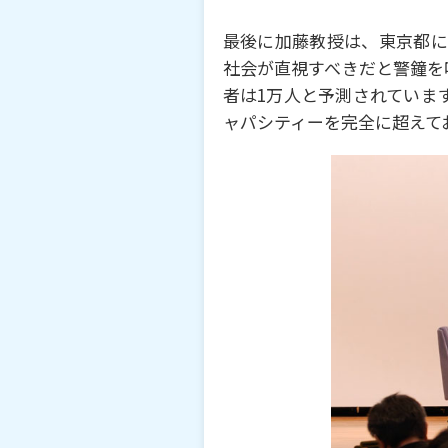
最後に加藤教授は、東京都に
社会が直視すべきだと警鐘を
者は1万⼈と予測されています
ャパシティーを完全に超えて