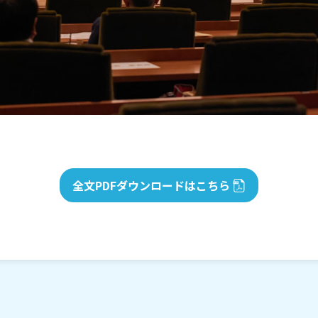
全文PDFダウンロードはこちら