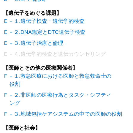
【遺伝子をめぐる課題】
Ｅ－１.遺伝子検査・遺伝学的検査
Ｅ－２.DNA鑑定とDTC遺伝子検査
Ｅ－３.遺伝子治療と倫理
Ｅ－４.遺伝学的検査と遺伝カウンセリング
【医師とその他の医療関係者】
Ｆ－１.救急医療における医師と救急救命士の
役割
Ｆ－２.非医師の医療行為とタスク・シフティ
ング
Ｆ－３.地域包括ケアシステムの中での医師の役割
【医師と社会】