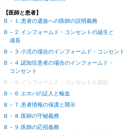
【医師と患者】
Ｂ－１.患者の遺族への医師の説明義務
Ｂ－２.インフォームド・コンセントの誕生と
成長
Ｂ－３.小児の場合のインフォームド・コンセント
Ｂ－４.認知症患者の場合のインフォームド・
コンセント
Ｂ－５.インフォームド・コンセントと訴訟
Ｂ－６.エホバの証人と輸血
Ｂ－７.患者情報の保護と開示
Ｂ－８.医師の守秘義務
Ｂ－９.医師の応招義務